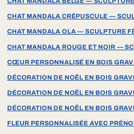
CHAT MANDALA BELGE — SCULPTURE 
CHAT MANDALA CRÉPUSCULE — SCULP
CHAT MANDALA OLA — SCULPTURE FÉ
CHAT MANDALA ROUGE ET NOIR — SC
CŒUR PERSONNALISÉ EN BOIS GRAV
DÉCORATION DE NOËL EN BOIS GRAV
DÉCORATION DE NOËL EN BOIS GRAV
DÉCORATION DE NOËL EN BOIS GRAV
FLEUR PERSONNALISÉE AVEC PRÉN