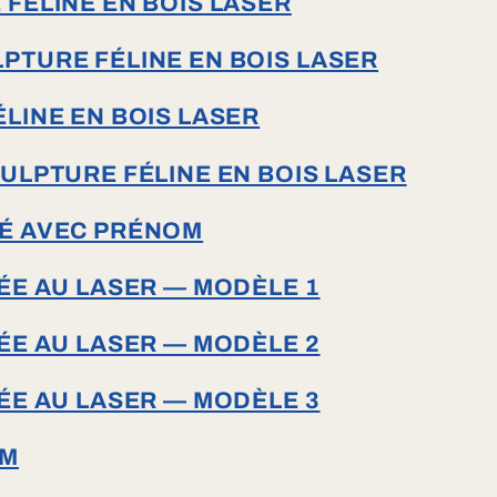
FÉLINE EN BOIS LASER
TURE FÉLINE EN BOIS LASER
LINE EN BOIS LASER
ULPTURE FÉLINE EN BOIS LASER
É AVEC PRÉNOM
ÉE AU LASER — MODÈLE 1
ÉE AU LASER — MODÈLE 2
ÉE AU LASER — MODÈLE 3
OM