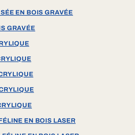
SÉE EN BOIS GRAVÉE
IS GRAVÉE
CRYLIQUE
CRYLIQUE
ACRYLIQUE
ACRYLIQUE
CRYLIQUE
ÉLINE EN BOIS LASER