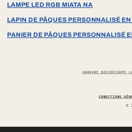
LAMPE LED RGB MIATA NA
LAPIN DE PÂQUES PERSONNALISÉ EN
PANIER DE PÂQUES PERSONNALISÉ E
GRAVURE BOIS
DÉCOUPE L
CONDITIONS GÉN
© 