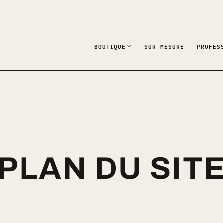
BOUTIQUE
SUR MESURE
PROFES
PLAN DU SIT