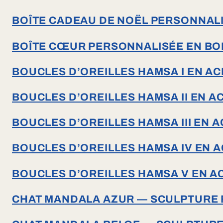
BOÎTE CADEAU DE NOËL PERSONNALI
BOÎTE CŒUR PERSONNALISÉE EN BO
BOUCLES D’OREILLES HAMSA I EN A
BOUCLES D’OREILLES HAMSA II EN A
BOUCLES D’OREILLES HAMSA III EN 
BOUCLES D’OREILLES HAMSA IV EN 
BOUCLES D’OREILLES HAMSA V EN A
CHAT MANDALA AZUR — SCULPTURE F