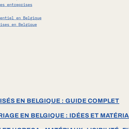
es entreprises
entiel en Belgique
ises en Belgique
SÉS EN BELGIQUE : GUIDE COMPLET
AGE EN BELGIQUE : IDÉES ET MATÉRI