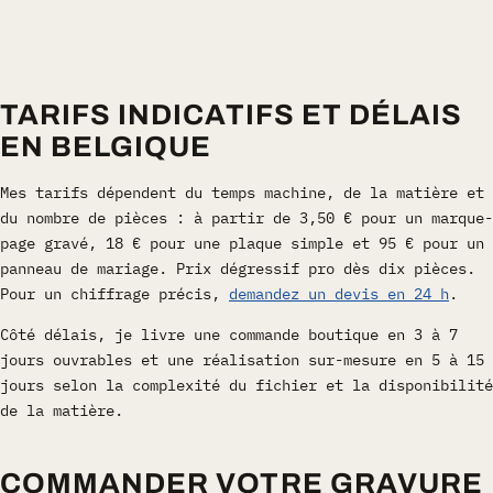
TARIFS INDICATIFS ET DÉLAIS
EN BELGIQUE
Mes tarifs dépendent du temps machine, de la matière et
du nombre de pièces : à partir de 3,50 € pour un marque-
page gravé, 18 € pour une plaque simple et 95 € pour un
panneau de mariage. Prix dégressif pro dès dix pièces.
Pour un chiffrage précis,
demandez un devis en 24 h
.
Côté délais, je livre une commande boutique en 3 à 7
jours ouvrables et une réalisation sur-mesure en 5 à 15
jours selon la complexité du fichier et la disponibilité
de la matière.
COMMANDER VOTRE GRAVURE