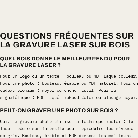
QUESTIONS FRÉQUENTES SUR
LA GRAVURE LASER SUR BOIS
QUEL BOIS DONNE LE MEILLEUR RENDU POUR
LA GRAVURE LASER ?
Pour un logo ou un texte : bouleau ou MDF laqué couleur.
Pour une photo : bouleau, érable ou MDF naturel. Pour un
cadeau premium : noyer ou chêne massif. Pour la
signalétique : MDF laqué TroWood Color ou placage noyer.
PEUT-ON GRAVER UNE PHOTO SUR BOIS ?
Oui. La gravure photo utilise la technique raster : le
laser module son intensité pour reproduire les niveaux
de gris. Bouleau, érable et MDF donnent les meilleurs