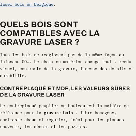
laser bois en Belgique
.
QUELS BOIS SONT
COMPATIBLES AVEC LA
GRAVURE LASER ?
Tous les bois ne réagissent pas de la même façon au
faisceau CO₂. Le choix du matériau change tout : rendu
visuel, contraste de la gravure, finesse des détails et
durabilité.
CONTREPLAQUÉ ET MDF, LES VALEURS SÛRES
DE LA GRAVURE LASER
Le contreplaqué peuplier ou bouleau est la matière de
référence pour la
gravure bois
: fibre homogène,
contraste chaud et régulier, idéal pour les plaques
souvenir, les décors et les puzzles.