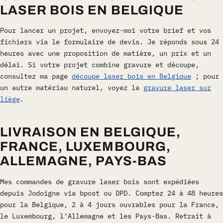
LASER BOIS EN BELGIQUE
Pour lancer un projet, envoyez-moi votre brief et vos
fichiers via le formulaire de devis. Je réponds sous 24
heures avec une proposition de matière, un prix et un
délai. Si votre projet combine gravure et découpe,
consultez ma page
découpe laser bois en Belgique
; pour
un autre matériau naturel, voyez la
gravure laser sur
liège
.
LIVRAISON EN BELGIQUE,
FRANCE, LUXEMBOURG,
ALLEMAGNE, PAYS-BAS
Mes commandes de gravure laser bois sont expédiées
depuis Jodoigne via bpost ou DPD. Comptez 24 à 48 heures
pour la Belgique, 2 à 4 jours ouvrables pour la France,
le Luxembourg, l’Allemagne et les Pays-Bas. Retrait à