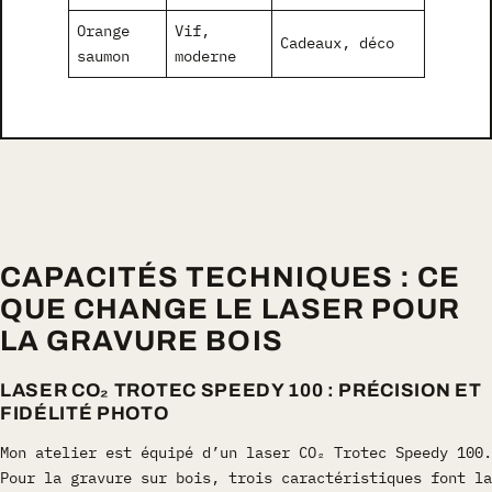
Orange
Vif,
Cadeaux, déco
saumon
moderne
CAPACITÉS TECHNIQUES : CE
QUE CHANGE LE LASER POUR
LA GRAVURE BOIS
LASER CO₂ TROTEC SPEEDY 100 : PRÉCISION ET
FIDÉLITÉ PHOTO
Mon atelier est équipé d’un laser CO₂ Trotec Speedy 100.
Pour la gravure sur bois, trois caractéristiques font la