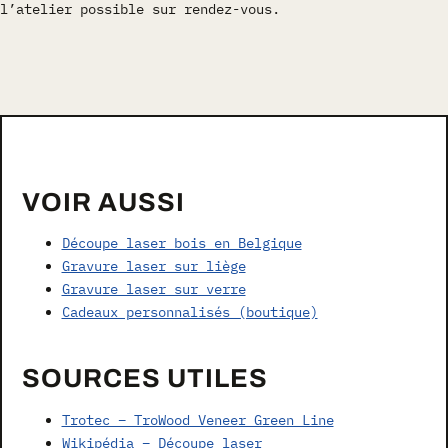
l’atelier possible sur rendez-vous.
VOIR AUSSI
Découpe laser bois en Belgique
Gravure laser sur liège
Gravure laser sur verre
Cadeaux personnalisés (boutique)
SOURCES UTILES
Trotec – TroWood Veneer Green Line
Wikipédia – Découpe laser