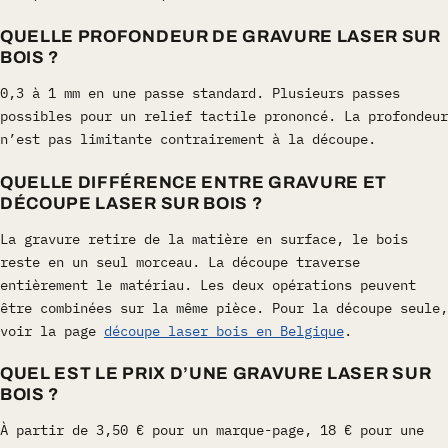
QUELLE PROFONDEUR DE GRAVURE LASER SUR
BOIS ?
0,3 à 1 mm en une passe standard. Plusieurs passes
possibles pour un relief tactile prononcé. La profondeur
n’est pas limitante contrairement à la découpe.
QUELLE DIFFÉRENCE ENTRE GRAVURE ET
DÉCOUPE LASER SUR BOIS ?
La gravure retire de la matière en surface, le bois
reste en un seul morceau. La découpe traverse
entièrement le matériau. Les deux opérations peuvent
être combinées sur la même pièce. Pour la découpe seule,
voir la page
découpe laser bois en Belgique
.
QUEL EST LE PRIX D’UNE GRAVURE LASER SUR
BOIS ?
À partir de 3,50 € pour un marque-page, 18 € pour une