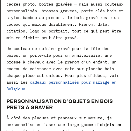
cadres photo, boîtes gravées — mais aussi couteaux
personnalisés, brosses gravées, porte-clés bois et
stylos bambou au prénom : le bois gravé reste un
cadeau qui marque durablement. Prénom, date,
citation, logo ou portrait, tout ce qui peut être
mis en fichier peut être gravé.
Un couteau de cuisine gravé pour la fête des
pères, un porte-clé pour un anniversaire, une
brosse à cheveux avec le prénom d’un enfant, un
cadeau de naissance avec date sur planche bois —
chaque pièce est unique. Pour plus d’idées, voir
aussi les
cadeaux personnalisés pour mariage en
Belgique
.
PERSONNALISATION D’OBJETS EN BOIS
PRÊTS À GRAVER
À côté des plaques et panneaux sur mesure, je
personnalise au laser une large gamme d’
objets en