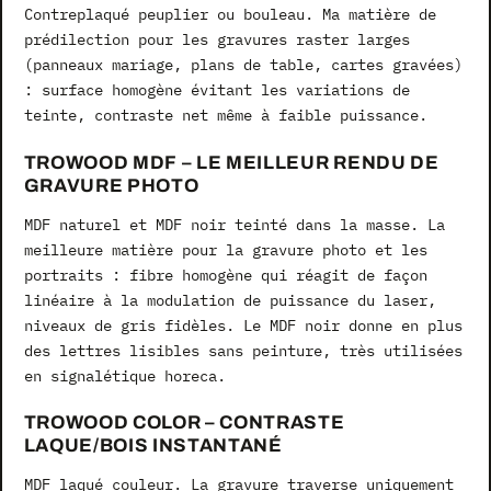
Contreplaqué peuplier ou bouleau. Ma matière de
prédilection pour les gravures raster larges
(panneaux mariage, plans de table, cartes gravées)
: surface homogène évitant les variations de
teinte, contraste net même à faible puissance.
TROWOOD MDF – LE MEILLEUR RENDU DE
GRAVURE PHOTO
MDF naturel et MDF noir teinté dans la masse. La
meilleure matière pour la gravure photo et les
portraits : fibre homogène qui réagit de façon
linéaire à la modulation de puissance du laser,
niveaux de gris fidèles. Le MDF noir donne en plus
des lettres lisibles sans peinture, très utilisées
en signalétique horeca.
TROWOOD COLOR – CONTRASTE
LAQUE/BOIS INSTANTANÉ
MDF laqué couleur. La gravure traverse uniquement