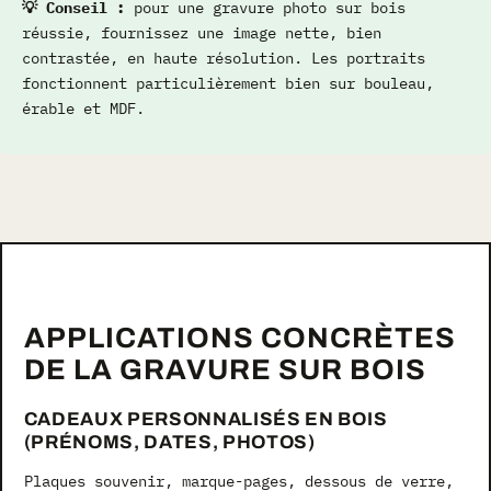
💡 Conseil :
pour une gravure photo sur bois
réussie, fournissez une image nette, bien
contrastée, en haute résolution. Les portraits
fonctionnent particulièrement bien sur bouleau,
érable et MDF.
APPLICATIONS CONCRÈTES
DE LA GRAVURE SUR BOIS
CADEAUX PERSONNALISÉS EN BOIS
(PRÉNOMS, DATES, PHOTOS)
Plaques souvenir, marque-pages, dessous de verre,