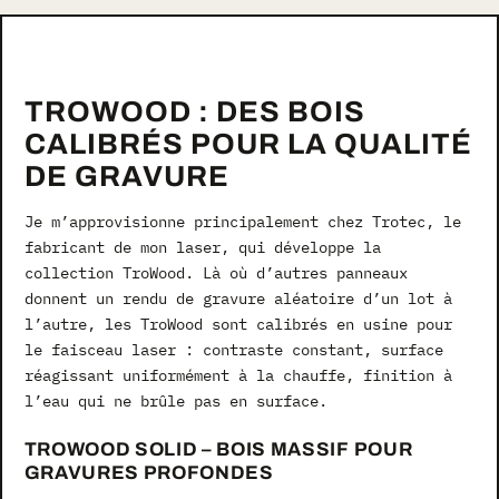
TROWOOD : DES BOIS
CALIBRÉS POUR LA QUALITÉ
DE GRAVURE
Je m’approvisionne principalement chez Trotec, le
fabricant de mon laser, qui développe la
collection TroWood. Là où d’autres panneaux
donnent un rendu de gravure aléatoire d’un lot à
l’autre, les TroWood sont calibrés en usine pour
le faisceau laser : contraste constant, surface
réagissant uniformément à la chauffe, finition à
l’eau qui ne brûle pas en surface.
TROWOOD SOLID – BOIS MASSIF POUR
GRAVURES PROFONDES