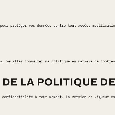
pour protéger vos données contre tout accès, modificatio
s, veuillez consulter ma politique en matière de cookies
 DE LA POLITIQUE D
 confidentialité à tout moment. La version en vigueur es