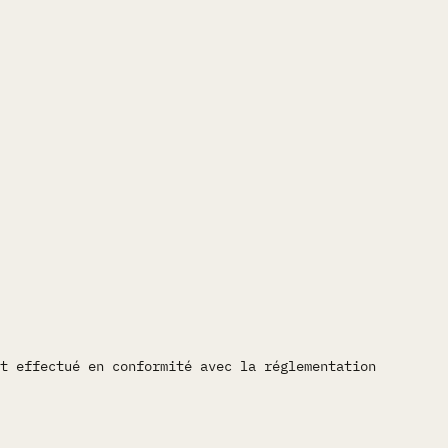
t effectué en conformité avec la réglementation