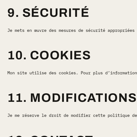
9. SÉCURITÉ
Je mets en œuvre des mesures de sécurité appropriées 
10. COOKIES
Mon site utilise des cookies. Pour plus d’information
11. MODIFICATIONS
Je me réserve le droit de modifier cette politique de