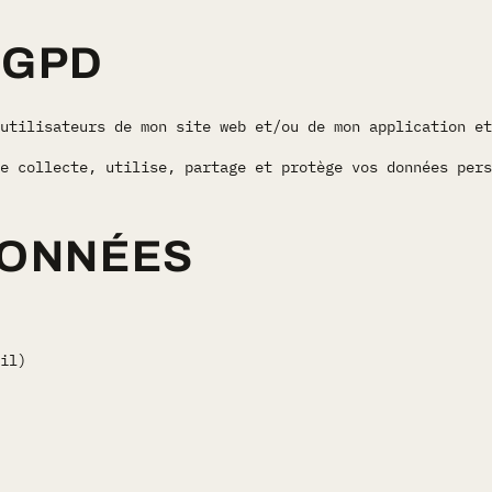
RGPD
utilisateurs de mon site web et/ou de mon application et
e collecte, utilise, partage et protège vos données pers
DONNÉES
il)