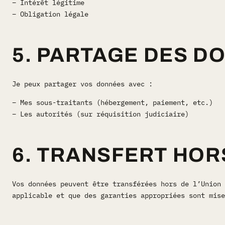
– Intérêt légitime
– Obligation légale
5. PARTAGE DES D
Je peux partager vos données avec :
– Mes sous-traitants (hébergement, paiement, etc.)
– Les autorités (sur réquisition judiciaire)
6. TRANSFERT HOR
Vos données peuvent être transférées hors de l’Union 
applicable et que des garanties appropriées sont mise