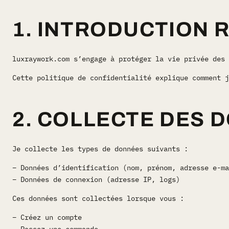
1. INTRODUCTION 
luxraywork.com s’engage à protéger la vie privée des 
Cette politique de confidentialité explique comment j
2. COLLECTE DES 
Je collecte les types de données suivants :
– Données d’identification (nom, prénom, adresse e-ma
– Données de connexion (adresse IP, logs)
Ces données sont collectées lorsque vous :
– Créez un compte