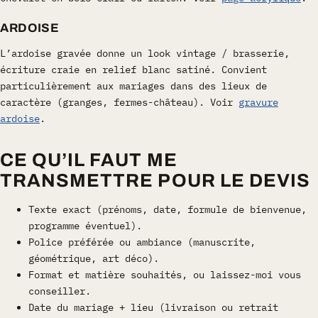
ARDOISE
L’ardoise gravée donne un look vintage / brasserie,
écriture craie en relief blanc satiné. Convient
particulièrement aux mariages dans des lieux de
caractère (granges, fermes-château). Voir
gravure
ardoise
.
CE QU’IL FAUT ME
TRANSMETTRE POUR LE DEVIS
Texte exact (prénoms, date, formule de bienvenue,
programme éventuel).
Police préférée ou ambiance (manuscrite,
géométrique, art déco).
Format et matière souhaités, ou laissez-moi vous
conseiller.
Date du mariage + lieu (livraison ou retrait