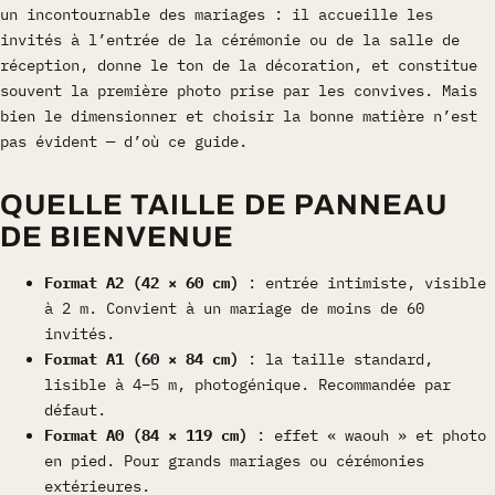
un incontournable des mariages : il accueille les
invités à l’entrée de la cérémonie ou de la salle de
réception, donne le ton de la décoration, et constitue
souvent la première photo prise par les convives. Mais
bien le dimensionner et choisir la bonne matière n’est
pas évident — d’où ce guide.
QUELLE TAILLE DE PANNEAU
DE BIENVENUE
Format A2 (42 × 60 cm)
: entrée intimiste, visible
à 2 m. Convient à un mariage de moins de 60
invités.
Format A1 (60 × 84 cm)
: la taille standard,
lisible à 4–5 m, photogénique. Recommandée par
défaut.
Format A0 (84 × 119 cm)
: effet « waouh » et photo
en pied. Pour grands mariages ou cérémonies
extérieures.