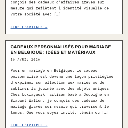
conçois des cadeaux d’affaires gravés sur
mesure qui reflètent l’identité visuelle de
votre société avec […]
LIRE L'ARTICLE →
CADEAUX PERSONNALISÉS POUR MARIAGE
EN BELGIQUE : IDÉES ET MATÉRIAUX
16 AVRIL 2026
Pour un mariage en Belgique, le cadeau
personnalisé est devenu une façon privilégiée
d’exprimer son affection aux mariés ou de
sublimer la journée avec des objets uniques.
Chez Luxraywork, artisan basé à Jodoigne en
Brabant Wallon, je conçois des cadeaux de
mariage gravés sur mesure qui traversent le
temps. Que vous soyez invité, témoin ou […]
LIRE L'ARTICLE →